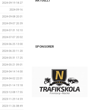
AKTUELLT
2024-09-19 18:27
2024-09-16
2024-09-08 20:01
2024-09-07 20:39
2024-07-31 10:10
2024-07-07 20:02
2024-06-25 13:00
SPONSORER
2024-06-20 11:20
2024-05-31 17:25
2024-05-21 09:01
2024-04-14 14:00
2024-04-02 22:01
2024-01-14 19:18
2023-12-08 17:55
2023-11-29 14:59
2023-11-26 08:49