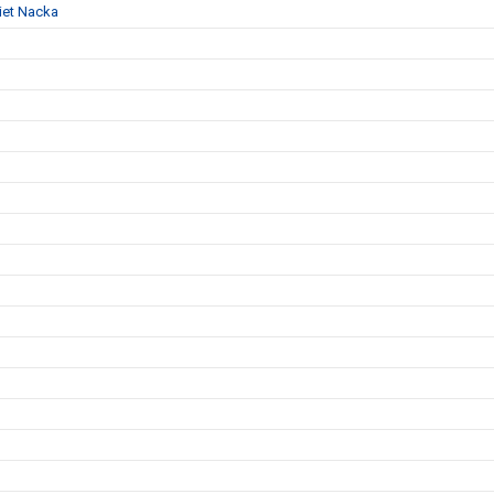
iet Nacka