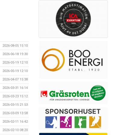
2026-08-05 15:10
2026-06-18 19:30
2026-05-19 12:10
2026-05-19 12:10
2026-04-07 15:38
2026-03-31 16:14
2026-03-23 15:12
2026-03-15 21:53
2026-03-09 13:58
2026-02-11 16:42
2026-02-10 08:20