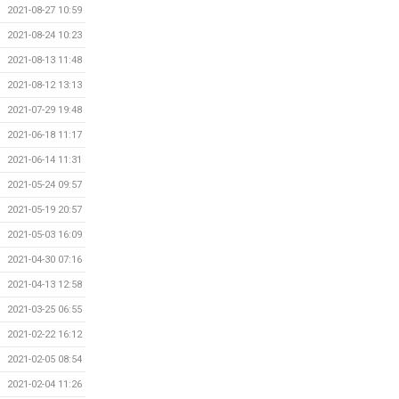
2021-08-27 10:59
2021-08-24 10:23
2021-08-13 11:48
2021-08-12 13:13
2021-07-29 19:48
2021-06-18 11:17
2021-06-14 11:31
2021-05-24 09:57
2021-05-19 20:57
2021-05-03 16:09
2021-04-30 07:16
2021-04-13 12:58
2021-03-25 06:55
2021-02-22 16:12
2021-02-05 08:54
2021-02-04 11:26