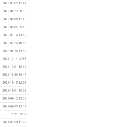
2022-05-02 12:41
2022-04-22 08:06
2022-04-08 12:40
2022-04-04 09:46
2022-03-16 14:49
2022-02-23 10:35
2022-01-25 14:49
2021-12-14 22:53
2021-12-01 15:19
2021-11-30 16:44
2021-11-15 12:29
2021-11-04 16:28
2021-09-12 12:25
2021-09-03 12:41
2021-09-02
2021-08-30 11:22