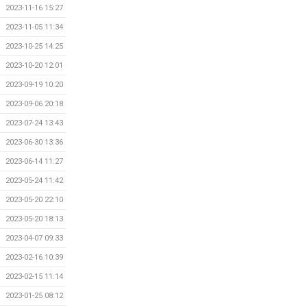
2023-11-16 15:27
2023-11-05 11:34
2023-10-25 14:25
2023-10-20 12:01
2023-09-19 10:20
2023-09-06 20:18
2023-07-24 13:43
2023-06-30 13:36
2023-06-14 11:27
2023-05-24 11:42
2023-05-20 22:10
2023-05-20 18:13
2023-04-07 09:33
2023-02-16 10:39
2023-02-15 11:14
2023-01-25 08:12