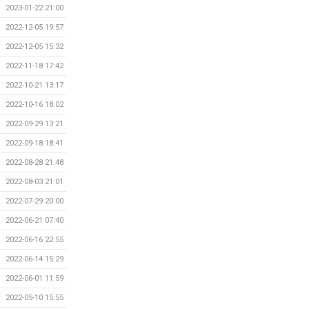
2023-01-22 21:00
2022-12-05 19:57
2022-12-05 15:32
2022-11-18 17:42
2022-10-21 13:17
2022-10-16 18:02
2022-09-29 13:21
2022-09-18 18:41
2022-08-28 21:48
2022-08-03 21:01
2022-07-29 20:00
2022-06-21 07:40
2022-06-16 22:55
2022-06-14 15:29
2022-06-01 11:59
2022-05-10 15:55