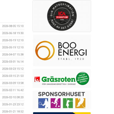
2026-08-05 15:10
2026-06-18 19:30
2026-05-19 12:10
2026-05-19 12:10
2026-04-07 15:38
2026-03-31 16:14
2026-03-23 15:12
2026-03-15 21:53
2026-03-09 13:58
2026-02-11 16:42
2026-02-10 08:20
2026-01-23 23:12
2026-01-21 18:52