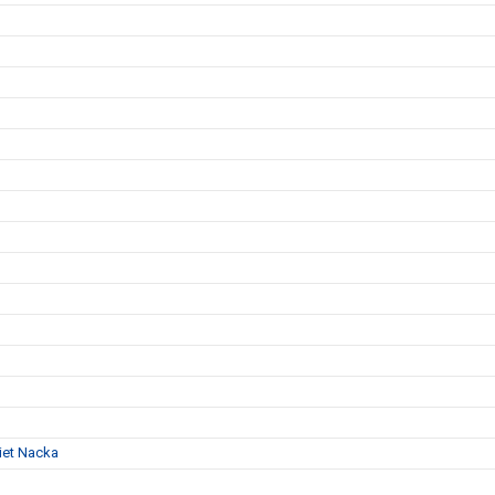
iet Nacka