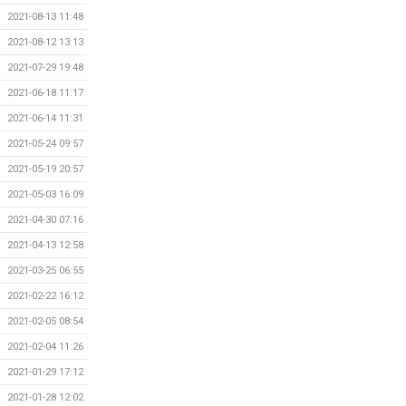
2021-08-13 11:48
2021-08-12 13:13
2021-07-29 19:48
2021-06-18 11:17
2021-06-14 11:31
2021-05-24 09:57
2021-05-19 20:57
2021-05-03 16:09
2021-04-30 07:16
2021-04-13 12:58
2021-03-25 06:55
2021-02-22 16:12
2021-02-05 08:54
2021-02-04 11:26
2021-01-29 17:12
2021-01-28 12:02