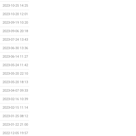
2023-10-25 14:25
2023-10-20 12:01
2023-09-19 10:20
2023-09-06 20:18
2023-07-24 13:43
2023-06-30 13:36
2023-06-14 11:27
2023-05-24 11:42
2023-05-20 22:10
2023-05-20 18:13
2023-04-07 09:33
2023-02-16 10:39
2023-02-15 11:14
2023-01-25 08:12
2023-01-22 21:00
2022-12-05 19:57