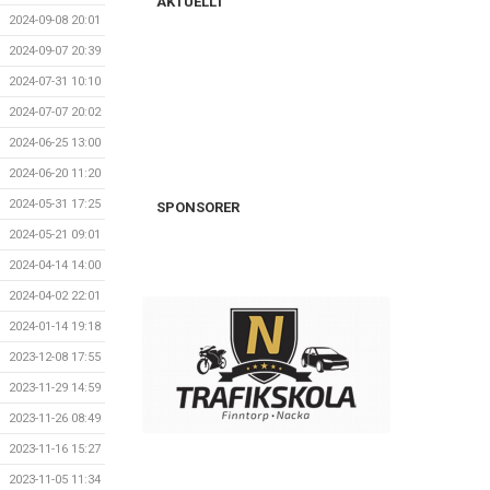
AKTUELLT
2024-09-08 20:01
2024-09-07 20:39
2024-07-31 10:10
2024-07-07 20:02
2024-06-25 13:00
2024-06-20 11:20
2024-05-31 17:25
SPONSORER
2024-05-21 09:01
2024-04-14 14:00
2024-04-02 22:01
2024-01-14 19:18
2023-12-08 17:55
2023-11-29 14:59
2023-11-26 08:49
2023-11-16 15:27
2023-11-05 11:34