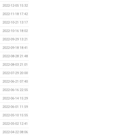
2022-12-05 15:32
2022-11-18 17:42
2022-10-21 13:17
2022-10-16 18:02
2022-09-29 13:21
2022-09-18 18:41
2022-08-28 21:48
2022-08-03 21:01
2022-07-29 20:00
2022-06-21 07:40
2022-06-16 22:55
2022-06-14 15:29
2022-06-01 11:59
2022-05-10 15:55
2022-05-02 12:41
2022-04-22 08:06