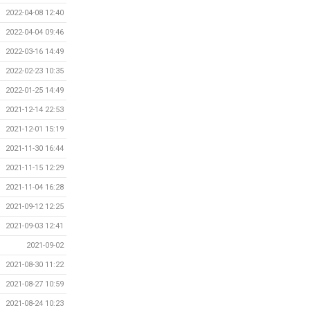
2022-04-08 12:40
2022-04-04 09:46
2022-03-16 14:49
2022-02-23 10:35
2022-01-25 14:49
2021-12-14 22:53
2021-12-01 15:19
2021-11-30 16:44
2021-11-15 12:29
2021-11-04 16:28
2021-09-12 12:25
2021-09-03 12:41
2021-09-02
2021-08-30 11:22
2021-08-27 10:59
2021-08-24 10:23