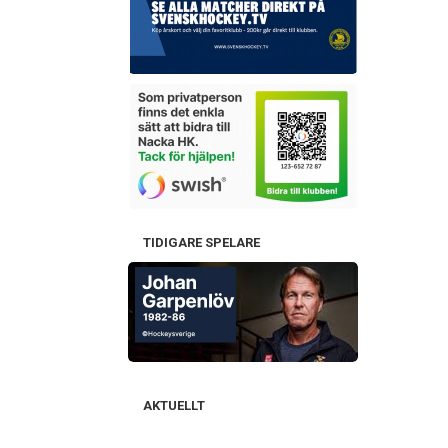
TIDIGARE SPELARE
AKTUELLT