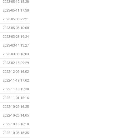
2023-05-12 15:28
2023-05-11 17:30
2023-05-08 22:21
2023-05-08 10:00
2023-03-28 19:24
2023-03-14 13:27
2023-03-08 16:03
2023-02-15 09:29
2022-12-09 16:02
2022-11-19 17:02
2022-11-19 15:30
2022-11-01 15:16
2022-10-29 16:25
2022-10-26 14:05
2022-10-16 16:10
2022-10-08 18:35