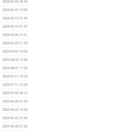
2024-05-24 20:43
2024-05-21 19:00
2024-05-19 21:40
2024-05-19 21:37
2024-02-26 12:51
2024-02-23 11:53
2023-09-07 14:50
2023-08-23 14:40
2023-08-01 17:25
2023-07-17 19:23
2023-07-11 12:30
2023-07-03 20:12
2023-06-28 21:50
2023-06-25 16:00
2023-06-22 21:45
2023-06-20 21:20