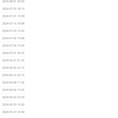
2024-08-01 20:00
2024-07-25 18:10
2024-07-21 19:30
2024-07-16 18:08
2024-07-09 15:45
2024-07-06 19:08
2024-07-04 19:09
2024-07-01 20:25
2024-06-27 21:35
2024-06-20 22:15
2024-06-14 20:15
2024-06-08 17:26
2024-06-06 19:25
2024-06-02 22:50
2024-05-29 15:00
2024-05-27 23:00