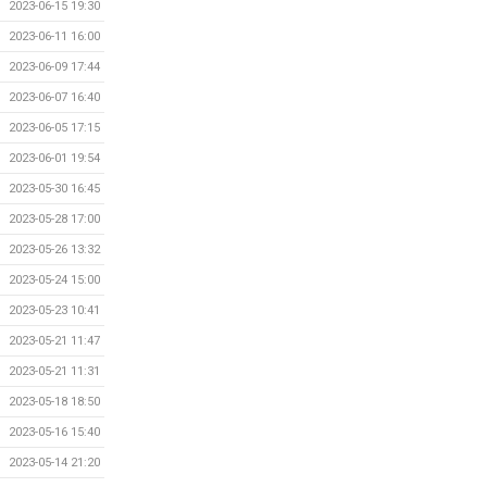
2023-06-15 19:30
2023-06-11 16:00
2023-06-09 17:44
2023-06-07 16:40
2023-06-05 17:15
2023-06-01 19:54
2023-05-30 16:45
2023-05-28 17:00
2023-05-26 13:32
2023-05-24 15:00
2023-05-23 10:41
2023-05-21 11:47
2023-05-21 11:31
2023-05-18 18:50
2023-05-16 15:40
2023-05-14 21:20