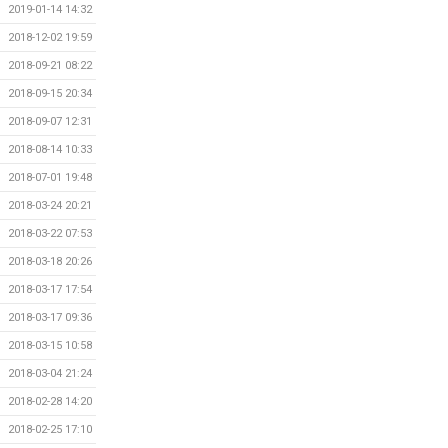
2019-01-14 14:32
2018-12-02 19:59
2018-09-21 08:22
2018-09-15 20:34
2018-09-07 12:31
2018-08-14 10:33
2018-07-01 19:48
2018-03-24 20:21
2018-03-22 07:53
2018-03-18 20:26
2018-03-17 17:54
2018-03-17 09:36
2018-03-15 10:58
2018-03-04 21:24
2018-02-28 14:20
2018-02-25 17:10