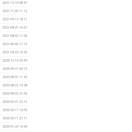
2021-12-10 08:47
2021-11-05 11:12
2021-09-12 18:11
2021-08-31 16:57
2021-08-02 11:04
2021-06-06 17:15
2021-03-23 16:55
2020-12-19 20:49
2020-09-27 00:15
2020-08-31 11:35
2020-08-22 13:28
2020-08-02 21:00
2020-05-31 22:15
2020-02-17 10:00
2020-02-11 21:11
2020-01-25 16:04