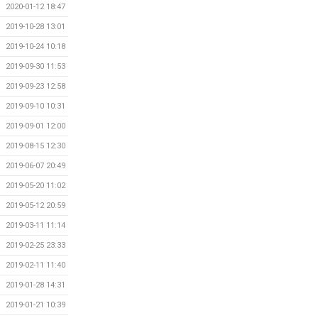
2020-01-12 18:47
2019-10-28 13:01
2019-10-24 10:18
2019-09-30 11:53
2019-09-23 12:58
2019-09-10 10:31
2019-09-01 12:00
2019-08-15 12:30
2019-06-07 20:49
2019-05-20 11:02
2019-05-12 20:59
2019-03-11 11:14
2019-02-25 23:33
2019-02-11 11:40
2019-01-28 14:31
2019-01-21 10:39