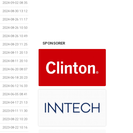
2024-09-02 08:35
2024-08-30 13:12
2024-08-26 11:17
2024-08-26 10:50
2024-08-26 10:49
SPONSORER
2024-08-23 11:25
2024-08-11 20:13
2024-08-11 20:10
2024-06-20 08:07
2024-06-18 20:23
2024-06-12 16:33
2024-06-05 08:41
2024-04-17 21:13
2023-09-11 11:30
2023-08-22 10:20
2023-08-22 10:16