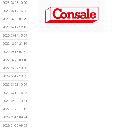
2023-08-08 10:20
2023-06-17 16:02
2023-06-09 07:29
2023-04-17 12:15
2023-03-14 15:59
2022-12-04 21:19
2022-09-18 07:51
2022-06-20 09:10
2022-05-02 13:03
2022-04-19 13:01
2022-03-21 10:29
2022-03-14 16:02
2022-02-02 13:44
2022-01-25 11:12
2022-01-14 09:24
2022-01-03 09:03