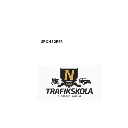
SPONSORER