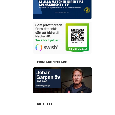
TIDIGARE SPELARE
AKTUELLT